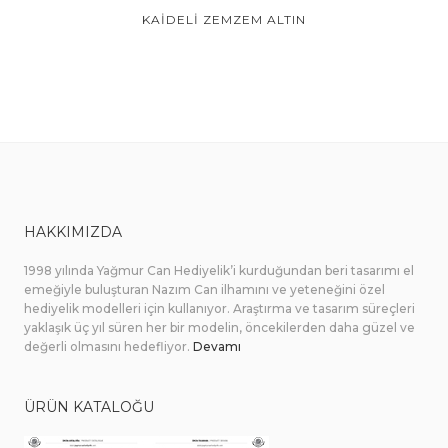
KAİDELİ ZEMZEM ALTIN
HAKKIMIZDA
1998 yılında Yağmur Can Hediyelik’i kurduğundan beri tasarımı el
emeğiyle buluşturan Nazım Can ilhamını ve yeteneğini özel
hediyelik modelleri için kullanıyor. Araştırma ve tasarım süreçleri
yaklaşık üç yıl süren her bir modelin, öncekilerden daha güzel ve
değerli olmasını hedefliyor.
Devamı
ÜRÜN KATALOĞU