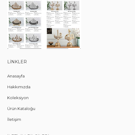
LINKLER
Anasayfa
Hakkımızda
Koleksiyon
Ürün Kataloğu
İletişim