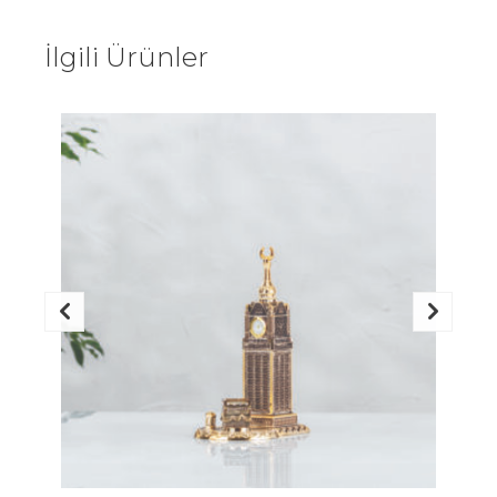
İlgili Ürünler