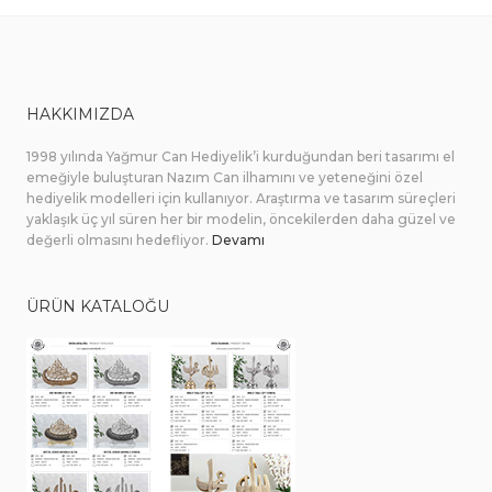
HAKKIMIZDA
1998 yılında Yağmur Can Hediyelik’i kurduğundan beri tasarımı el
emeğiyle buluşturan Nazım Can ilhamını ve yeteneğini özel
hediyelik modelleri için kullanıyor. Araştırma ve tasarım süreçleri
yaklaşık üç yıl süren her bir modelin, öncekilerden daha güzel ve
değerli olmasını hedefliyor.
Devamı
ÜRÜN KATALOĞU