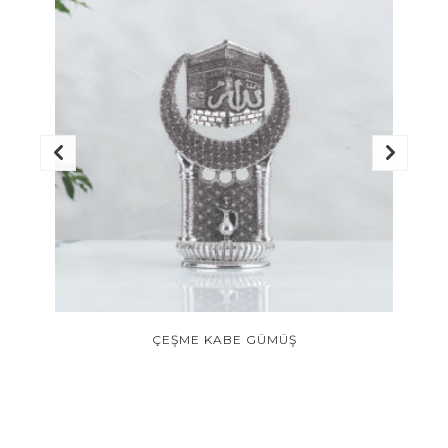
ÇEŞME KABE GÜMÜŞ