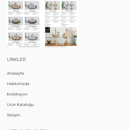
LINKLER
Anasayfa
Hakkımızda
Koleksiyon
Ürün Kataloğu
İletişim