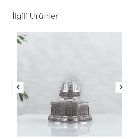
İlgili Ürünler